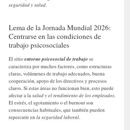
seguridad y salud
.
Lema de la Jornada Mundial 2026:
Centrarse en las condiciones de
trabajo psicosociales
El sitio
entorno psicosocial de trabajo
se
caracteriza por muchos factores, como estructuras
claras, volúmenes de trabajo adecuados, buena
cooperación, apoyo de los directivos y procesos
claros. Si estas áreas no funcionan bien, esto puede
afectar a la
salud y el rendimiento
de los empleados
.
El estrés, el agotamiento o el burnout son
consecuencias habituales, que también pueden
repercutir en
la seguridad laboral
.