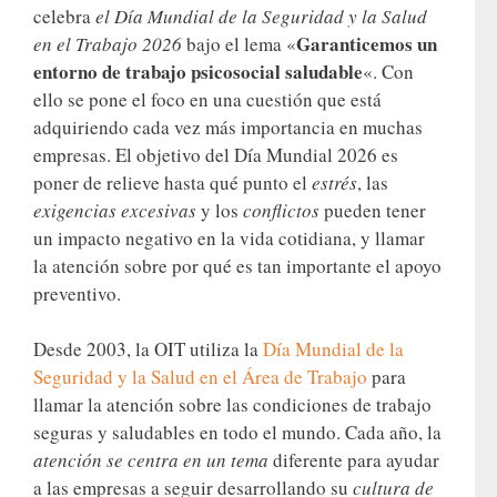
celebra
el Día Mundial de la Seguridad y la Salud
Garanticemos un
en el Trabajo 2026
bajo el lema «
entorno de trabajo psicosocial saludable
«. Con
ello se pone el foco en una cuestión que está
adquiriendo cada vez más importancia en muchas
empresas. El objetivo del Día Mundial 2026 es
poner de relieve hasta qué punto el
estrés
, las
exigencias excesivas
y los
conflictos
pueden tener
un impacto negativo en la vida cotidiana, y llamar
la atención sobre por qué es tan importante el apoyo
preventivo.
Desde 2003, la OIT utiliza la
Día Mundial de la
Seguridad y la Salud en el Área de Trabajo
para
llamar la atención sobre las condiciones de trabajo
seguras y saludables en todo el mundo. Cada año, la
atención se centra en un tema
diferente para ayudar
a las empresas a seguir desarrollando su
cultura de