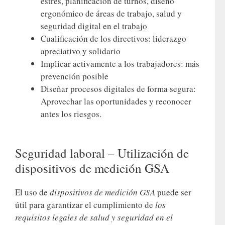
estrés, planificación de turnos, diseño
ergonómico de áreas de trabajo, salud y
seguridad digital en el trabajo
Cualificación de los directivos: liderazgo
apreciativo y solidario
Implicar activamente a los trabajadores: más
prevención posible
Diseñar procesos digitales de forma segura:
Aprovechar las oportunidades y reconocer
antes los riesgos.
Seguridad laboral – Utilización de
dispositivos de medición GSA
El uso de
dispositivos de medición GSA
puede ser
útil para garantizar el cumplimiento de
los
requisitos legales de salud y seguridad en el