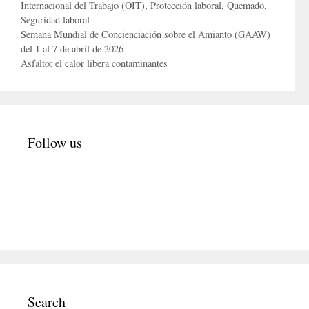
Internacional del Trabajo (OIT)
,
Protección laboral
,
Quemado
,
Seguridad laboral
Semana Mundial de Concienciación sobre el Amianto (GAAW)
del 1 al 7 de abril de 2026
Asfalto: el calor libera contaminantes
Follow us
Search