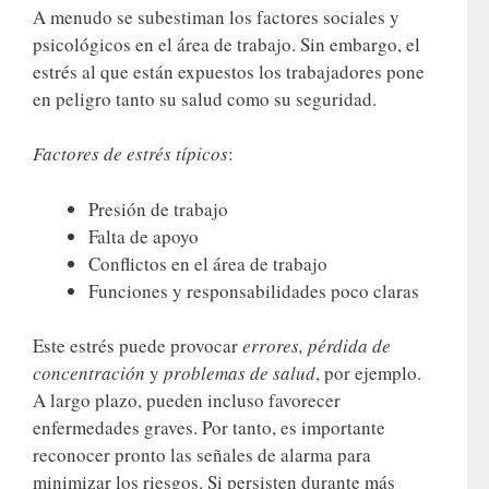
A menudo se subestiman los factores sociales y
psicológicos en el área de trabajo. Sin embargo, el
estrés al que están expuestos los trabajadores pone
en peligro tanto su salud como su seguridad.
Factores de estrés típicos
:
Presión de trabajo
Falta de apoyo
Conflictos en el área de trabajo
Funciones y responsabilidades poco claras
Este estrés puede provocar
errores,
pérdida de
concentración
y
problemas de salud
, por ejemplo.
A largo plazo, pueden incluso favorecer
enfermedades graves. Por tanto, es importante
reconocer pronto las señales de alarma para
minimizar los riesgos. Si persisten durante más