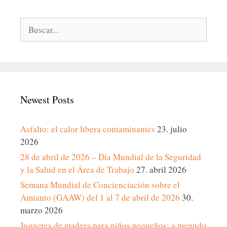
Buscar:
Newest Posts
Asfalto: el calor libera contaminantes
23. julio
2026
28 de abril de 2026 – Día Mundial de la Seguridad
y la Salud en el Área de Trabajo
27. abril 2026
Semana Mundial de Concienciación sobre el
Amianto (GAAW) del 1 al 7 de abril de 2026
30.
marzo 2026
Juguetes de madera para niños pequeños: a menudo