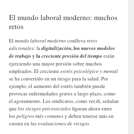
El mundo laboral moderno: muchos
retos
El
mundo laboral moderno
conlleva
retos
, los
adicionales
: la
digitalización
nuevos modelos
y la
de trabajo
creciente presión del tiempo
están
ejerciendo una mayor presión sobre muchos
empleados. El creciente
estrés psicológico y mental
se ha convertido en un riesgo para la salud. Por
ejemplo, el aumento del estrés también puede
provocar enfermedades graves a largo plazo, como
el agotamiento. Los sindicatos, como ver.di, señalan
que
los riesgos psicosociales
figuran ahora entre
los
peligros más comunes
y deben tenerse más en
cuenta en
las evaluaciones de riesgos
.