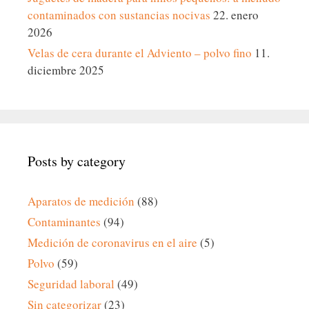
contaminados con sustancias nocivas
22. enero
2026
Velas de cera durante el Adviento – polvo fino
11.
diciembre 2025
Posts by category
Aparatos de medición
(88)
Contaminantes
(94)
Medición de coronavirus en el aire
(5)
Polvo
(59)
Seguridad laboral
(49)
Sin categorizar
(23)