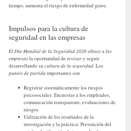
tiempo, aumenta el riesgo de enfermedad grave.
Impulsos para la cultura de
seguridad en las empresas
El Día Mundial de
la Seguridad
2026
ofrece a
las
empresas
la oportunidad de
revisar
y seguir
desarrollando su
cultura de la seguridad
. Los
puntos de partida
importantes son
Registrar sistemáticamente los riesgos
psicosociales: Encuestas a los empleados,
comunicación transparente, evaluaciones de
riesgos
Utilización de los resultados de la
investigación y la práctica: Prevención del