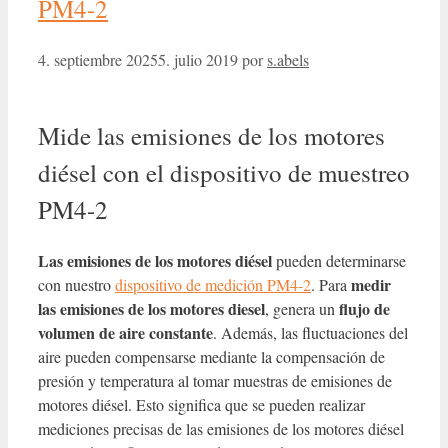
PM4-2
4. septiembre 2025
5. julio 2019
por
s.abels
Mide las emisiones de los motores
diésel con el dispositivo de muestreo
PM4-2
Las emisiones de los motores diésel
pueden determinarse
medir
con nuestro
dispositivo de medición PM4-2
. Para
las emisiones de los motores diesel
flujo de
, genera un
volumen de aire
constante
. Además, las fluctuaciones del
aire pueden compensarse mediante la compensación de
presión y temperatura al tomar muestras de emisiones de
motores diésel. Esto significa que se pueden realizar
mediciones precisas de las emisiones de los motores diésel