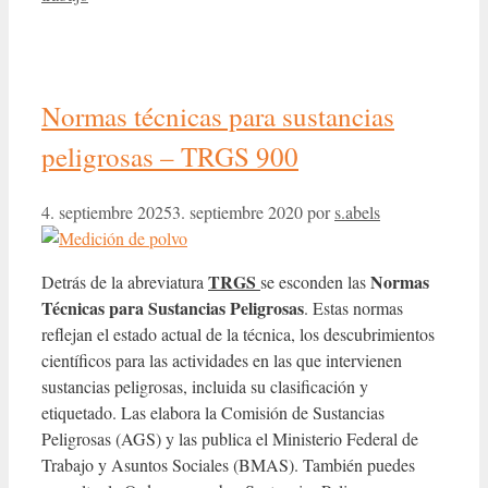
Normas técnicas para sustancias
peligrosas – TRGS 900
4. septiembre 2025
3. septiembre 2020
por
s.abels
TRGS
Normas
Detrás de la abreviatura
se esconden las
Técnicas para Sustancias Peligrosas
. Estas normas
reflejan el estado actual de la técnica, los descubrimientos
científicos para las actividades en las que intervienen
sustancias peligrosas, incluida su clasificación y
etiquetado. Las elabora la Comisión de Sustancias
Peligrosas (AGS) y las publica el Ministerio Federal de
Trabajo y Asuntos Sociales (BMAS). También puedes