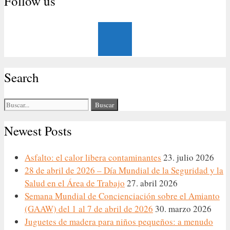
Follow us
Search
Buscar:
Newest Posts
Asfalto: el calor libera contaminantes
23. julio 2026
28 de abril de 2026 – Día Mundial de la Seguridad y la
Salud en el Área de Trabajo
27. abril 2026
Semana Mundial de Concienciación sobre el Amianto
(GAAW) del 1 al 7 de abril de 2026
30. marzo 2026
Juguetes de madera para niños pequeños: a menudo