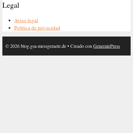
Legal
Aviso legal
Política de privacidad
© 2026 blog.gsa-messgeraete.de
• Creado con
GeneratePress