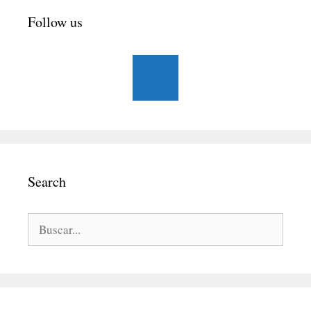
Follow us
Search
Buscar: