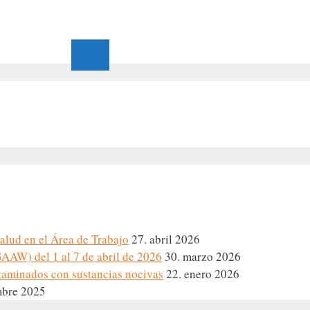
Salud en el Área de Trabajo
27. abril 2026
AAW) del 1 al 7 de abril de 2026
30. marzo 2026
taminados con sustancias nocivas
22. enero 2026
mbre 2025