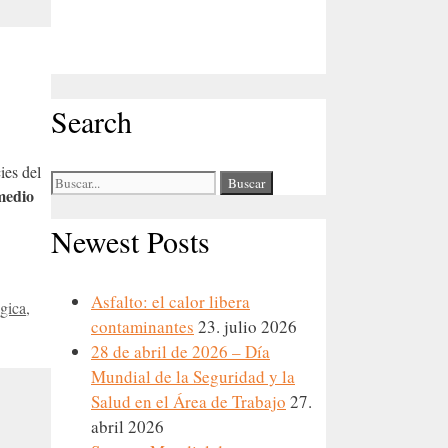
Search
ies del
Buscar:
 medio
Newest Posts
Asfalto: el calor libera
ógica
,
contaminantes
23. julio 2026
28 de abril de 2026 – Día
Mundial de la Seguridad y la
Salud en el Área de Trabajo
27.
abril 2026