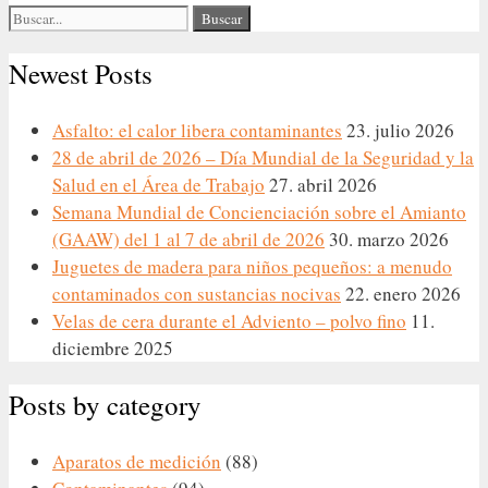
Buscar:
Newest Posts
Asfalto: el calor libera contaminantes
23. julio 2026
28 de abril de 2026 – Día Mundial de la Seguridad y la
Salud en el Área de Trabajo
27. abril 2026
Semana Mundial de Concienciación sobre el Amianto
(GAAW) del 1 al 7 de abril de 2026
30. marzo 2026
Juguetes de madera para niños pequeños: a menudo
contaminados con sustancias nocivas
22. enero 2026
Velas de cera durante el Adviento – polvo fino
11.
diciembre 2025
Posts by category
Aparatos de medición
(88)