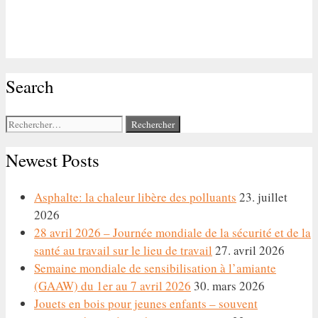
Search
Rechercher :
Newest Posts
Asphalte: la chaleur libère des polluants
23. juillet
2026
28 avril 2026 – Journée mondiale de la sécurité et de la
santé au travail sur le lieu de travail
27. avril 2026
Semaine mondiale de sensibilisation à l’amiante
(GAAW) du 1er au 7 avril 2026
30. mars 2026
Jouets en bois pour jeunes enfants – souvent