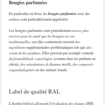
Bougies parfumées
En particulier en hiver, les
bougies parfumées
avec des
arômes
sont particulièrement appréciées.
Les bougies parfumées sont généralement
encore plus
nocives pour la santé que les bougies en cire
traditionnelles
, car elles contiennent souvent
des
ingrédients
supplémentaires problématiques tels que
des
vernis
et
des parfums
. Elles peuvent par exemple contenir
du formaldéhyde cancérigène
(comme dans les parfums au
citron),
des retardateurs de flamme
nocifs,
des composés
organohalogénés
ou des métaux lourds.
Label de qualité RAL
L’
Institut fédéral allemand d’évaluation des risques (BfR)