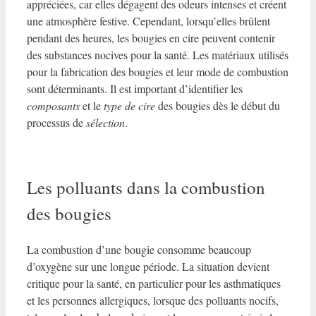
appréciées, car elles dégagent des odeurs intenses et créent
une atmosphère festive. Cependant, lorsqu’elles brûlent
pendant des heures, les bougies en cire peuvent contenir
des substances nocives pour la santé. Les matériaux utilisés
pour la fabrication des bougies et leur mode de combustion
sont déterminants. Il est important d’identifier les
composants
et le
type de cire
des bougies dès le début du
processus de
sélection
.
Les polluants dans la combustion
des bougies
La combustion d’une bougie consomme beaucoup
d’oxygène sur une longue période. La situation devient
critique pour la santé, en particulier pour les asthmatiques
et les personnes allergiques, lorsque des polluants nocifs,