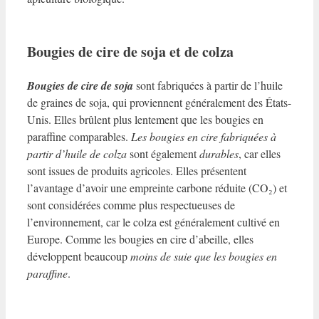
Bougies de cire de soja et de colza
Bougies de cire de soja
sont fabriquées à partir de l’huile
de graines de soja, qui proviennent généralement des États-
Unis. Elles brûlent plus lentement que les bougies en
paraffine comparables.
Les bougies en cire fabriquées à
partir d’huile de colza
sont également
durables
, car elles
sont issues de produits agricoles. Elles présentent
l’avantage d’avoir une empreinte carbone réduite (CO₂) et
sont considérées comme plus respectueuses de
l’environnement, car le colza est généralement cultivé en
Europe. Comme les bougies en cire d’abeille, elles
développent beaucoup
moins de suie que les bougies en
paraffine
.