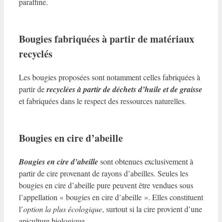
paraffine.
Bougies fabriquées à partir de matériaux
recyclés
Les bougies proposées sont notamment celles fabriquées à
partir de
recyclées à partir de déchets d’huile et de graisse
et fabriquées dans le respect des ressources naturelles.
Bougies en cire d’abeille
Bougies en cire d’abeille
sont obtenues exclusivement à
partir de cire provenant de rayons d’abeilles. Seules les
bougies en cire d’abeille pure peuvent être vendues sous
l’appellation « bougies en cire d’abeille ». Elles constituent
l’
option la plus écologique
, surtout si la cire provient d’une
apiculture biologique.