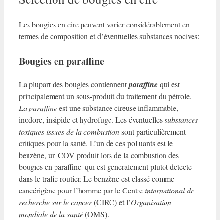
Les bougies en cire peuvent varier considérablement en
termes de composition et d’éventuelles substances nocives:
Bougies en paraffine
La plupart des bougies contiennent
paraffine
qui est
principalement un sous-produit du traitement du pétrole.
La paraffine
est une substance cireuse inflammable,
inodore, insipide et hydrofuge. Les éventuelles
substances
toxiques issues de la combustion
sont particulièrement
critiques pour la santé. L’un de ces polluants est le
benzène
, un COV produit lors de la combustion des
bougies en paraffine, qui est généralement plutôt détecté
dans le trafic routier. Le benzène est classé comme
cancérigène pour l’homme par le Centre
international de
recherche sur le cancer
(CIRC) et l’
Organisation
mondiale de la santé
(OMS).