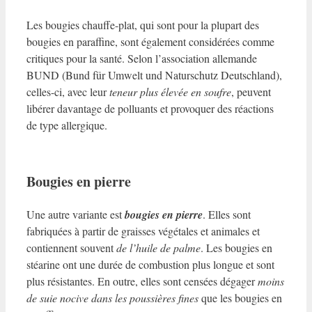
Les bougies chauffe-plat, qui sont pour la plupart des
bougies en paraffine, sont également considérées comme
critiques pour la santé. Selon l’association allemande
BUND (Bund für Umwelt und Naturschutz Deutschland),
celles-ci, avec leur
teneur plus élevée en soufre
, peuvent
libérer davantage de polluants et provoquer des réactions
de type allergique.
Bougies en pierre
Une autre variante est
bougies en pierre
. Elles sont
fabriquées à partir de graisses végétales et animales et
contiennent souvent
de l’huile de palme
. Les bougies en
stéarine ont une durée de combustion plus longue et sont
plus résistantes. En outre, elles sont censées dégager
moins
de suie nocive dans les poussières fines
que les bougies en