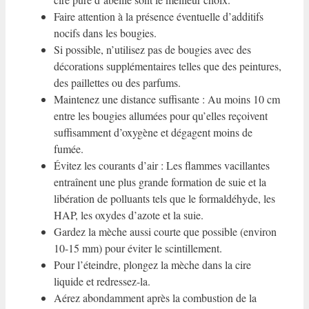
Faire attention à la présence éventuelle d’additifs
nocifs dans les bougies.
Si possible, n’utilisez pas de bougies avec des
décorations supplémentaires telles que des peintures,
des paillettes ou des parfums.
Maintenez une distance suffisante : Au moins 10 cm
entre les bougies allumées pour qu’elles reçoivent
suffisamment d’oxygène et dégagent moins de
fumée.
Évitez les courants d’air : Les flammes vacillantes
entraînent une plus grande formation de suie et la
libération de polluants tels que le formaldéhyde, les
HAP, les oxydes d’azote et la suie.
Gardez la mèche aussi courte que possible (environ
10-15 mm) pour éviter le scintillement.
Pour l’éteindre, plongez la mèche dans la cire
liquide et redressez-la.
Aérez abondamment après la combustion de la