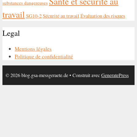
Santé et sécurité au
substances dangereuses
travail
SG10-2
Sécurité au travail
Évaluation des risques
Legal
Mentions légales
Politique de confidentialité
© 2026 blog.gsa-messgeraete.de
• Construit avec
GeneratePress