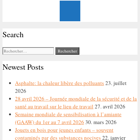
Search
Rechercher :
Newest Posts
Asphalte: la chaleur libère des polluants
23. juillet
2026
28 avril 2026 – Journée mondiale de la sécurité et de la
santé au travail sur le lieu de travail
27. avril 2026
Semaine mondiale de sensibilisation à l’amiante
(GAAW) du 1er au 7 avril 2026
30. mars 2026
Jouets en bois pour jeunes enfants – souvent
contaminés par des substances nocives
22. janvier