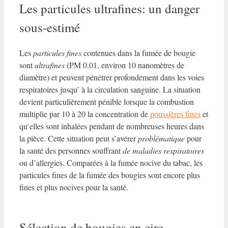
Les particules ultrafines: un danger
sous-estimé
Les
particules fines
contenues dans la fumée de bougie
sont
ultrafines
(PM 0.01, environ 10 nanomètres de
diamètre) et peuvent pénétrer profondément dans les voies
respiratoires jusqu’ à la circulation sanguine. La situation
devient particulièrement pénible lorsque la combustion
multiplie par 10 à 20 la concentration de
poussières fines
et
qu’elles sont inhalées pendant de nombreuses heures dans
la pièce. Cette situation peut s’avérer
problématique
pour
la santé des personnes souffrant
de maladies respiratoires
ou d’allergies. Comparées à la fumée nocive du tabac, les
particules fines de la fumée des bougies sont encore plus
fines et plus nocives pour la santé.
Sélection de bougies en cire