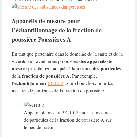
Appareils de mesure pour
l’échantillonnage de la fraction de
poussière
Poussières A
En tant que partenaire dans le domaine de la santé et de la
des appareils de
sécurité au travail, nous proposons
mesure
mesure des particules
parfaitement adaptés à la
fraction de poussière A
de la
. Par exemple,
échantillonneur
l’
SG10-2
est un bon choix pour les
mesures de particules de la fraction de poussière.
Appareil de mesure SG10-2 pour les mesures
de particules de la fraction de poussière A sur
le lieu de travail