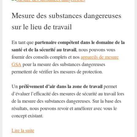
Mesure des substances dangereuses
sur le lieu de travail
partenaire compétent dans le domaine de la
En tant que
santé et de la sécurité au travail
, nous pouvons vous
fournir des conseils complets et nos
appareils de mesure
GSA
pour la mesure des substances dangereuses
permettent de vérifier les mesures de protection.
prélèvement d’air dans la zone de travail
Un
permet
d’évaluer l’efficacité des mesures de sécurité au travail lors
de la mesure des substances dangereuses. Sur la base des
résultats, nous pouvons revoir et améliorer avec vous le
concept existant.
Lire la suite