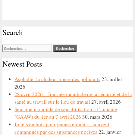
Search
Rechercher :
Newest Posts
Asphalte: la chaleur libère des polluants
23. juillet
2026
28 avril 2026 – Journée mondiale de la sécurité et de la
santé au travail sur le lieu de travail
27. avril 2026
Semaine mondiale de sensibilisation à l’amiante
(GAAW) du 1er au 7 avril 2026
30. mars 2026
Jouets en bois pour jeunes enfants – souvent
contaminés par des substances nocives
22. janvier