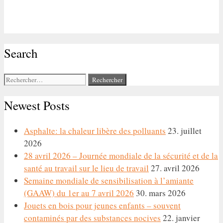
Search
Rechercher :
Newest Posts
Asphalte: la chaleur libère des polluants
23. juillet
2026
28 avril 2026 – Journée mondiale de la sécurité et de la
santé au travail sur le lieu de travail
27. avril 2026
Semaine mondiale de sensibilisation à l’amiante
(GAAW) du 1er au 7 avril 2026
30. mars 2026
Jouets en bois pour jeunes enfants – souvent
contaminés par des substances nocives
22. janvier