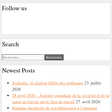
Follow us
Search
Rechercher :
Newest Posts
Asphalte: la chaleur libère des polluants
23. juillet
2026
28 avril 2026 – Journée mondiale de la sécurité et de la
santé au travail sur le lieu de travail
27. avril 2026
Semaine mondiale de sensibilisation à l’amiante