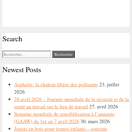
Search
Rechercher :
Newest Posts
Asphalte: la chaleur libère des polluants
23. juillet
2026
28 avril 2026 – Journée mondiale de la sécurité et de la
santé au travail sur le lieu de travail
27. avril 2026
Semaine mondiale de sensibilisation à l’amiante
(GAAW) du 1er au 7 avril 2026
30. mars 2026
Jouets en bois pour jeunes enfants – souvent