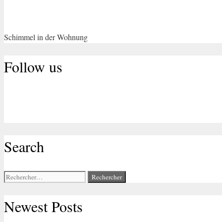
Schimmel in der Wohnung
Follow us
Search
Rechercher :
Newest Posts