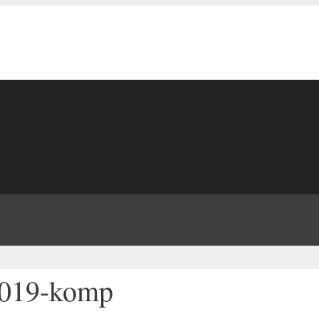
-2019-komp