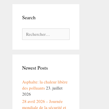
Search
Rechercher :
Newest Posts
Asphalte: la chaleur libère
des polluants
23. juillet
2026
28 avril 2026 – Journée
mondiale de la sécurité et