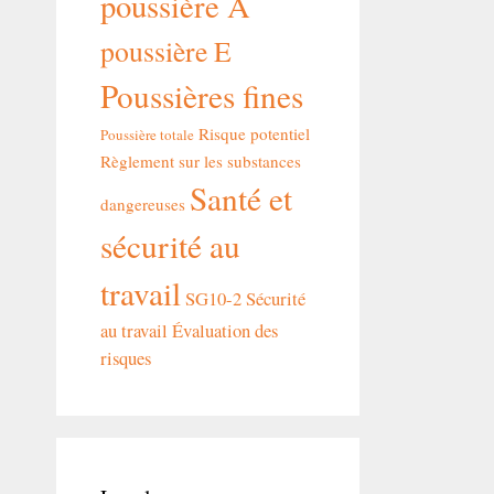
poussière A
poussière E
Poussières fines
Risque potentiel
Poussière totale
Règlement sur les substances
Santé et
dangereuses
sécurité au
travail
SG10-2
Sécurité
au travail
Évaluation des
risques