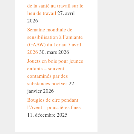
de la santé au travail sur le
lieu de travail
27. avril
2026
Semaine mondiale de
sensibilisation à l’amiante
(GAAW) du 1er au 7 avril
2026
30. mars 2026
Jouets en bois pour jeunes
enfants – souvent
contaminés par des
substances nocives
22.
janvier 2026
Bougies de cire pendant
l’Avent – poussières fines
11. décembre 2025