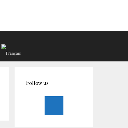
Follow us