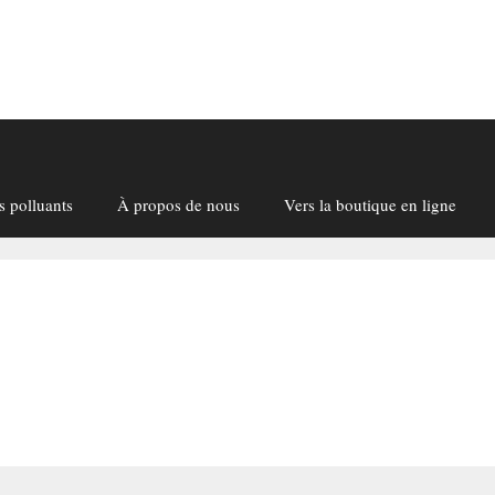
s polluants
À propos de nous
Vers la boutique en ligne