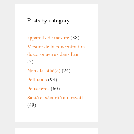
Posts by category
appareils de mesure
(88)
Mesure de la concentration
de coronavirus dans l'air
(5)
Non classifié(e)
(24)
Polluants
(94)
Poussières
(60)
Santé et sécurité au travail
(49)