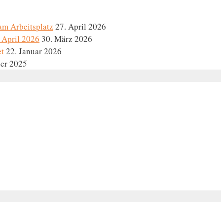
am Arbeitsplatz
27. April 2026
 April 2026
30. März 2026
et
22. Januar 2026
er 2025