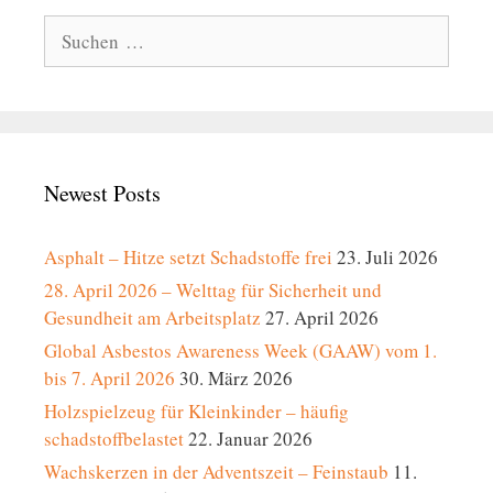
Suche
nach:
Newest Posts
Asphalt – Hitze setzt Schadstoffe frei
23. Juli 2026
28. April 2026 – Welttag für Sicherheit und
Gesundheit am Arbeitsplatz
27. April 2026
Global Asbestos Awareness Week (GAAW) vom 1.
bis 7. April 2026
30. März 2026
Holzspielzeug für Kleinkinder – häufig
schadstoffbelastet
22. Januar 2026
Wachskerzen in der Adventszeit – Feinstaub
11.