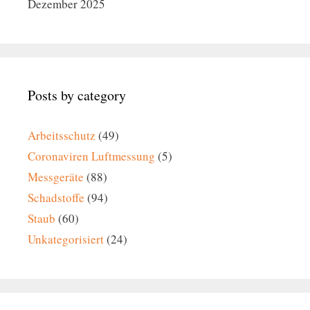
Dezember 2025
Posts by category
Arbeitsschutz
(49)
Coronaviren Luftmessung
(5)
Messgeräte
(88)
Schadstoffe
(94)
Staub
(60)
Unkategorisiert
(24)