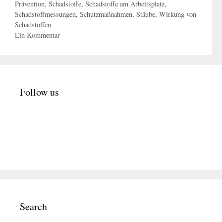
Prävention
,
Schadstoffe
,
Schadstoffe am Arbeitsplatz
,
Schadstoffmessungen
,
Schutzmaßnahmen
,
Stäube
,
Wirkung von
Schadstoffen
Ein Kommentar
Follow us
Search