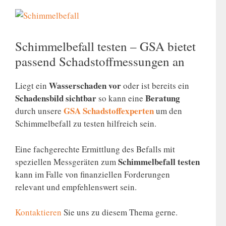
Schimmelbefall testen – GSA bietet
passend Schadstoffmessungen an
Wasserschaden vor
Liegt ein
oder ist bereits ein
Schadensbild sichtbar
Beratung
so kann eine
GSA Schadstoffexperten
durch unsere
um den
Schimmelbefall zu testen hilfreich sein.
Eine fachgerechte Ermittlung des Befalls mit
Schimmelbefall testen
speziellen Messgeräten zum
kann im Falle von finanziellen Forderungen
relevant und empfehlenswert sein.
Kontaktieren
Sie uns zu diesem Thema gerne.