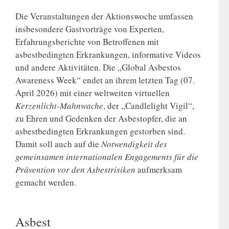
Die Veranstaltungen der Aktionswoche umfassen
insbesondere Gastvorträge von Experten,
Erfahrungsberichte von Betroffenen mit
asbestbedingten Erkrankungen, informative Videos
und andere Aktivitäten. Die „Global Asbestos
Awareness Week“ endet an ihrem letzten Tag (07.
April 2026) mit einer weltweiten virtuellen
Kerzenlicht-Mahnwache
, der „Candlelight Vigil“,
zu Ehren und Gedenken der Asbestopfer, die an
asbestbedingten Erkrankungen gestorben sind.
Damit soll auch auf die
Notwendigkeit des
gemeinsamen internationalen Engagements für die
Prävention vor den Asbestrisiken
aufmerksam
gemacht werden.
Asbest