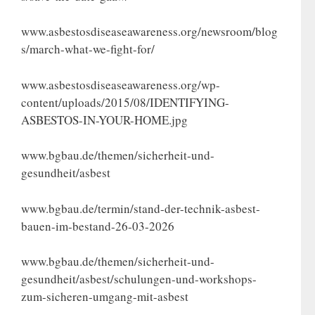
www.asbestosdiseaseawareness.org/newsroom/blog
s/march-what-we-fight-for/
www.asbestosdiseaseawareness.org/wp-
content/uploads/2015/08/IDENTIFYING-
ASBESTOS-IN-YOUR-HOME.jpg
www.bgbau.de/themen/sicherheit-und-
gesundheit/asbest
www.bgbau.de/termin/stand-der-technik-asbest-
bauen-im-bestand-26-03-2026
www.bgbau.de/themen/sicherheit-und-
gesundheit/asbest/schulungen-und-workshops-
zum-sicheren-umgang-mit-asbest