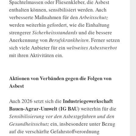
Spachtelmassen oder Fliesenkleber, die Asbest
enthalten können, sensibilisiert werden. Auch
verbesserte Maßnahmen für den
Arbeitsschutz
werden weiterhin gefordert, wie die Einhaltung
strengerer
Sicherheitsstandards
und die bessere
Anerkennung von
Berufskrankheiten
. Ferner setzen
sich viele Anbieter für ein
weltweites Asbestverbot
mit ihren Aktivitäten ein.
Aktionen von Verbänden gegen die Folgen von
Asbest
Industriegewerkschaft
Auch 2026 setzt sich die
Bauen-Agrar-Umwelt (IG BAU)
weiterhin für die
Sensibilisierung vor den Asbestgefahren und den
Gesundheitsschutz
ein, insbesondere unter Bezug
auf die verschärfte Gefahrstoffverordnung