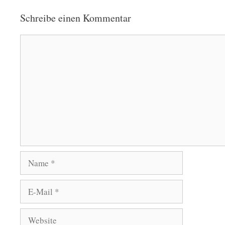
Schreibe einen Kommentar
Kommentar
Name
E-
Mail
Website