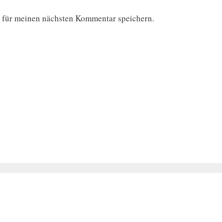
 für meinen nächsten Kommentar speichern.