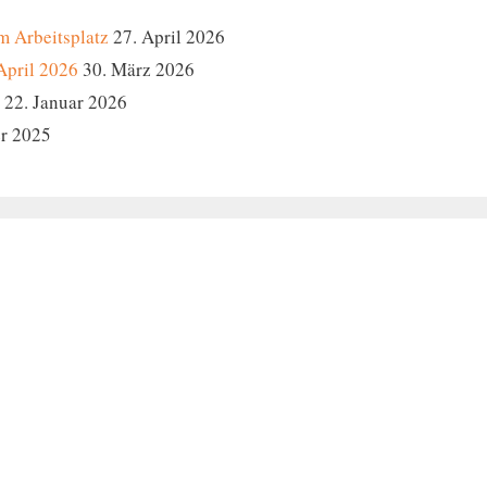
m Arbeitsplatz
27. April 2026
April 2026
30. März 2026
22. Januar 2026
r 2025