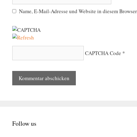
Name, E-Mail-Adresse und Website in diesem Browser
CAPTCHA Code
*
Follow us