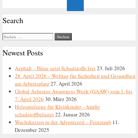
Search
Suche
nach:
Newest Posts
Asphalt – Hitze setzt Schadstoffe frei
23. Juli 2026
28. April 2026 – Welttag für Sicherheit und Gesundheit
am Arbeitsplatz
27. April 2026
Global Asbestos Awareness Week (GAAW) vom 1. bis
7. April 2026
30. März 2026
Holzspielzeug für Kleinkinder – häufig
schadstoffbelastet
22. Januar 2026
Wachskerzen in der Adventszeit – Feinstaub
11.
Dezember 2025