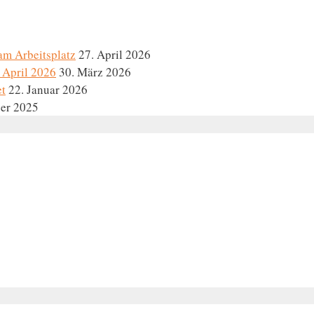
am Arbeitsplatz
27. April 2026
 April 2026
30. März 2026
et
22. Januar 2026
er 2025