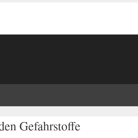
nden Gefahrstoffe