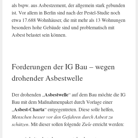
als bspw. aus Asbestzement, der allgemein stark gebunden
ist. Vor allem in Berlin sind nach der Pestel-Studie noch
etwa 17.688 Wohnhäuser, die mit mehr als 13 Wohnungen
besonders hohe Gebäude sind und problematisch mit
Asbest belastet sein können.
Forderungen der IG Bau – wegen
drohender Asbestwelle
Asbestwelle
Der drohenden „
“ auf dem Bau möchte die IG
Bau mit dem Maßnahmenpaket durch Vorlage einer
Asbest-Charta
„
“ entgegentreten. Diese solle helfen,
Menschen besser vor den Gefahren durch Asbest zu
schützen
. Mit dieser sollen folgende
Ziele
erreicht werden: