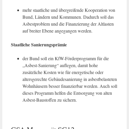
mehr staatliche und übergreifende Kooperation von
Bund, Ländern und Kommunen. Dadurch soll das
Asbestproblem und die Finanzierung der Altlasten
auf breiter Ebene angegangen werden.
Staatliche Sanierungsprämie
der Bund soll ein KfW-Förderprogramm für die
„Asbest-Sanierung“ auflegen, damit hohe
zusätzliche Kosten wie für energetische oder
altersgerechte Gebäudesanierung in asbestbelasteten
Wohnhäusern besser finanzierbar werden. Auch soll
dieses Programm helfen die Entsorgung von alten
Asbest-Baustoffen zu sichern.