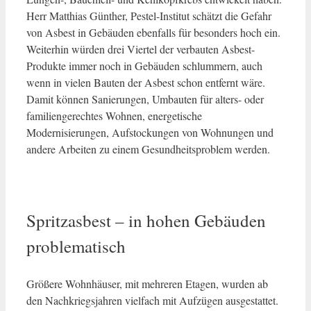
Herr Matthias Günther, Pestel-Institut schätzt die Gefahr
von Asbest in Gebäuden ebenfalls für besonders hoch ein.
Weiterhin würden drei Viertel der verbauten Asbest-
Produkte immer noch in Gebäuden schlummern, auch
wenn in vielen Bauten der Asbest schon entfernt wäre.
Damit können Sanierungen, Umbauten für alters- oder
familiengerechtes Wohnen, energetische
Modernisierungen, Aufstockungen von Wohnungen und
andere Arbeiten zu einem Gesundheitsproblem werden.
Spritzasbest – in hohen Gebäuden
problematisch
Größere Wohnhäuser, mit mehreren Etagen, wurden ab
den Nachkriegsjahren vielfach mit Aufzügen ausgestattet.