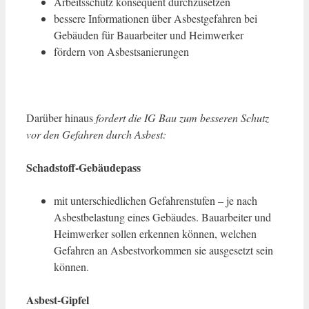
Arbeitsschutz konsequent durchzusetzen
bessere Informationen über Asbestgefahren bei
Gebäuden für Bauarbeiter und Heimwerker
fördern von Asbestsanierungen
Darüber hinaus
fordert die IG Bau zum besseren Schutz
vor den Gefahren durch Asbest:
Schadstoff-Gebäudepass
mit unterschiedlichen Gefahrenstufen – je nach
Asbestbelastung eines Gebäudes. Bauarbeiter und
Heimwerker sollen erkennen können, welchen
Gefahren an Asbestvorkommen sie ausgesetzt sein
können.
Asbest-Gipfel