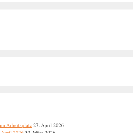
am Arbeitsplatz
27. April 2026
 April 2026
30. März 2026